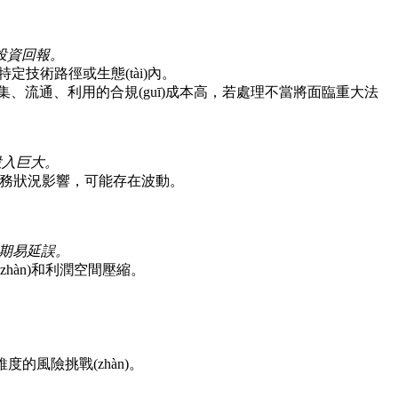
投資回報。
定技術路徑或生態(tài)內。
jù)采集、流通、利用的合規(guī)成本高，若處理不當將面臨重大法
投入巨大。
與財務狀況影響，可能存在波動。
工期易延誤。
hàn)和利潤空間壓縮。
的風險挑戰(zhàn)。